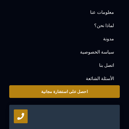
معلومات عنا
لماذا نحن؟
مدونة
سياسة الخصوصية
اتصل بنا
الأسئلة الشائعة
احصل على استشارة مجانية