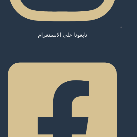
تابعونا على الانستغرام