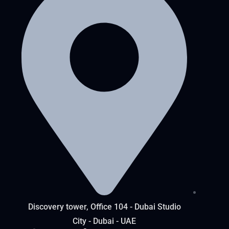
Discovery tower, Office 104 - Dubai Studio
City - Dubai - UAE