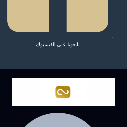
تابعونا على الفيسبوك