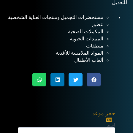
للتعديل.
مستحضرات التجميل ومنتجات العناية الشخصية
عطور
المكملات الصحية
المبيدات الحيوية
منظفات
المواد الملامسة للأغذية
ألعاب الأطفال
حجز موعد
اسم