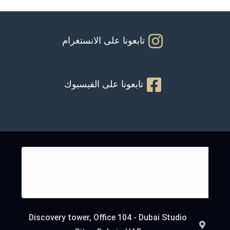
تابعونا على الانستغرام
تابعونا على الفيسبوك
Discovery tower, Office 104 - Dubai Studio