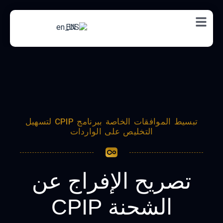
EN
تبسيط الموافقات الخاصة ببرنامج CPIP لتسهيل
التخليص على الواردات
تصريح الإفراج عن
الشحنة CPIP