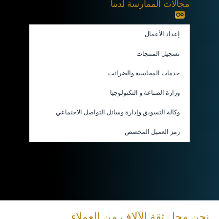
مجالات الممارسة لدينا
إعداد الأعمال
تسجيل المنتجات
خدمات المحاسبة والضرائب
وزارة الصناعة و التكنولوجيا
وكالة التسويق وإدارة وسائل التواصل الاجتماعي
رمز العميل المخصص
نحن محل ثقة الآلاف من العملاء