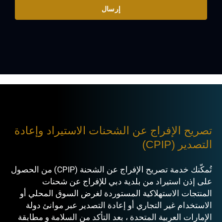
إرسال
تصريح الإفراج عن الشحنات الاستيراد وإعادة
التصدير (CPIP)
تُمكّنك خدمة تصريح الإفراج عن الشحنة (CPIP) من الحصول
على إذن استيراد من بلدية دبي للإفراج عن شحنات
المنتجات الاستهلاكية المستوردة لغرض السوق المحلي أو
الاستخدام غير التجاري أو إعادة التصدير عبر موانئ دولة
الإمارات العربية المتحدة ، بعد التأكد من السلامة و مطابقة