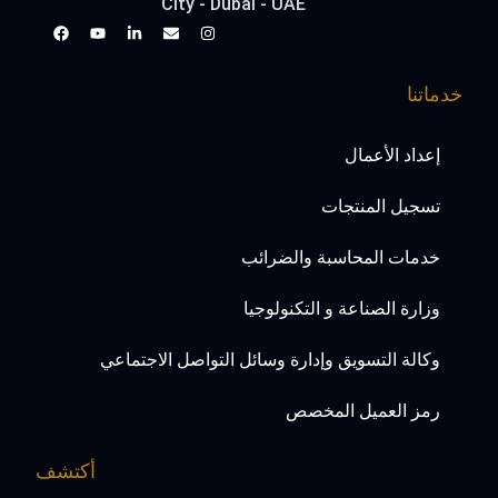
City - Dubai - UAE
خدماتنا
إعداد الأعمال
تسجيل المنتجات
خدمات المحاسبة والضرائب
وزارة الصناعة و التكنولوجيا
وكالة التسويق وإدارة وسائل التواصل الاجتماعي
رمز العميل المخصص
أكتشف