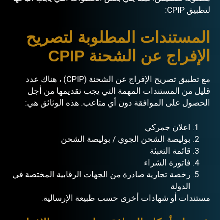
لتطبيق CPIP:
المستندات المطلوبة لتصريح
الإفراج عن الشحنة CPIP
مع تطبيق تصريح الإفراج عن الشحنة (CPIP) ، هناك عدد
قليل من المستندات المهمة التي يجب تقديمها من أجل
الحصول على الموافقة دون أي متاعب. هذه الوثائق هي:
اعلان جمركي
بوليصة الشحن الجوي / بوليصة الشحن
قائمة التعبئة
فاتورة الشراء
رخصة تجارية صادرة من الجهات الرقابية المختصة في
الدولة
مستندات أو شهادات أخرى حسب طبيعة الإرسالية.