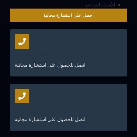
الأسئلة الشائعة
احصل على استشارة مجانية
+971567206337
اتصل للحصول على استشارة مجانية
04 835 3292
اتصل للحصول على استشارة مجانية