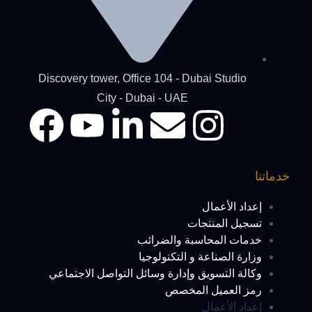
Discovery tower, Office 104 - Dubai Studio
City - Dubai - UAE
خدماتنا
إعداد الأعمال
تسجيل المنتجات
خدمات المحاسبة والضرائب
وزارة الصناعة و التكنولوجيا
وكالة التسويق وإدارة وسائل التواصل الاجتماعي
رمز العميل المخصص
إعداد الأعمال