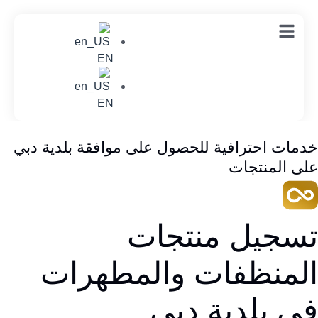
EN
EN
خدمات احترافية للحصول على موافقة بلدية دبي
على المنتجات
تسجيل منتجات
المنظفات والمطهرات
في بلدية دبي