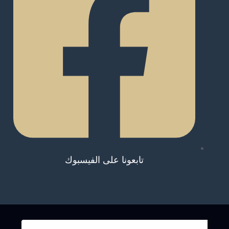
تابعونا على الفيسبوك