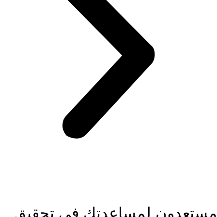
مستعدون لمساعدتك في تحقيق