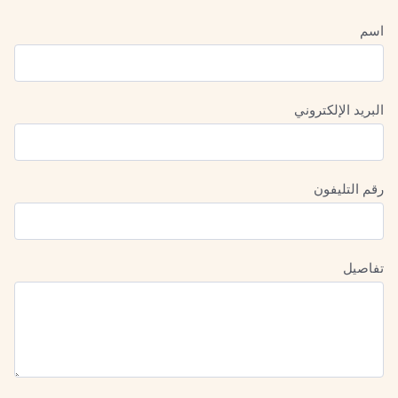
اسم
البريد الإلكتروني
رقم التليفون
تفاصيل