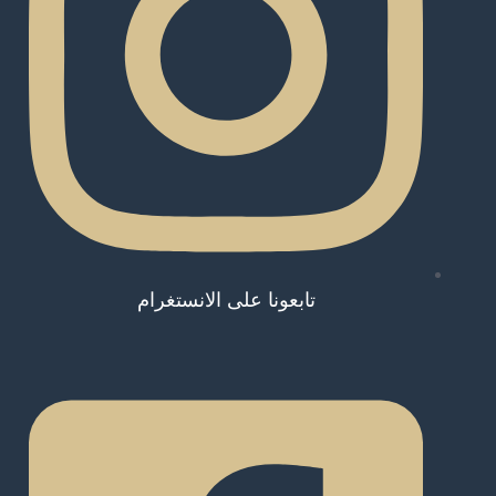
تابعونا على الانستغرام