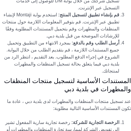
تسجيل شركتك من خلال بوابة DM للوصول إلى خدمات
التسجيل عبر الإنترنت.
قم بإنشاء تطبيق لتسجيل المنتج:
استخدم بوابة Montaji لإنشاء
تطبيق عبر الإنترنت. قم بتوفير المعلومات اللازمة حول منتجات
المنظفات والمطهرات وقم بتحميل المستندات المطلوبة وفقًا
للإرشادات الموضحة من قبل بلدية دبي.
أرسل الطلب وقم بالدفع:
بمجرد الانتهاء من التطبيق وتحميل
جميع المستندات اللازمة ، قم بتقديم الطلب من خلال البوابة.
الشروع في إجراء الدفع المطلوب. بعد التقديم ، انتظر الرد من
بلدية دبي فيما يتعلق بحالة تسجيل المنظفات والمطهرات
لمنتجاتك.
المستندات الأساسية لتسجيل منتجات المنظفات
والمطهرات في بلدية دبي
عند تسجيل منتجات المنظفات والمطهرات لدى بلدية دبي ، عادة ما
تكون المستندات الأساسية التالية مطلوبة:
الرخصة التجارية للشركة:
رخصة تجارية سارية المفعول تشير
إلى تفويض الشركة لممارسة تجارة المنظفات والمطهرات أو