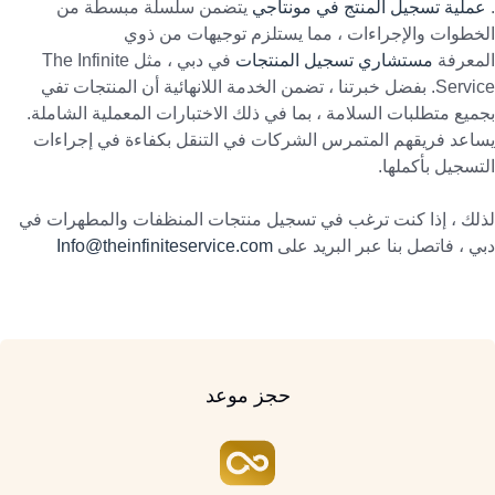
.
عملية تسجيل المنتج في مونتاجي
يتضمن سلسلة مبسطة من
الخطوات والإجراءات ، مما يستلزم توجيهات من ذوي
المعرفة
مستشاري تسجيل المنتجات
في دبي ، مثل The Infinite
Service. بفضل خبرتنا ، تضمن الخدمة اللانهائية أن المنتجات تفي
بجميع متطلبات السلامة ، بما في ذلك الاختبارات المعملية الشاملة.
يساعد فريقهم المتمرس الشركات في التنقل بكفاءة في إجراءات
التسجيل بأكملها.
لذلك ، إذا كنت ترغب في تسجيل منتجات المنظفات والمطهرات في
دبي ، فاتصل بنا عبر البريد على
Info@theinfiniteservice.com
حجز موعد