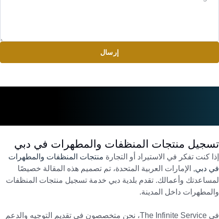
إرسال
تسجيل منتجات المنظفات والمطهرات في دبي
إذا كنت تفكر في الاستيراد أو التجارة
منتجات المنظفات والمطهرات
في دبي
, الإمارات العربية المتحدة، تم تصميم هذه المقالة خصيصًا
لمساعدتك وأعمالك. تقدم بلدية دبي خدمة تسجيل منتجات المنظفات
والمطهرات داخل المدينة.
في The Infinite Service، نحن متخصصون في تقديم التوجيه والدعم