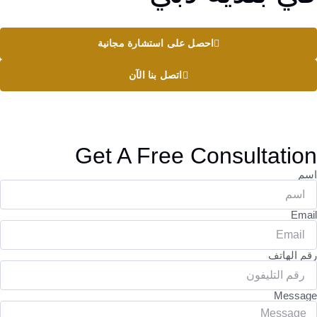
احصل على استشارة مجانية
اتصل بنا الآن
Get A Free Consultation
اسم
Email
رقم الهاتف
Message