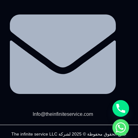
Info@theinfiniteservice.com
جميع الحقوق محفوظة © 2025 لشركة The infinite service LLC