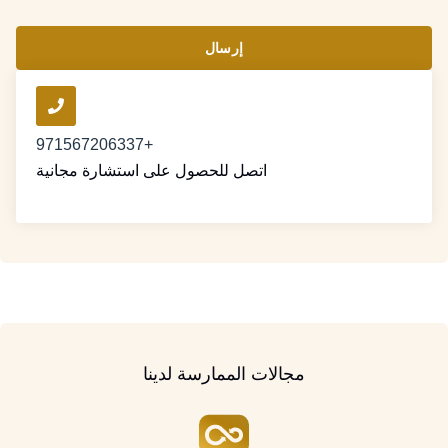
إرسال
+971567206337
اتصل للحصول على استشارة مجانية
مجالات الممارسة لدينا