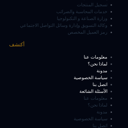
تسجيل المنتجات
خدمات المحاسبة والضرائب
وزارة الصناعة و التكنولوجيا
وكالة التسويق وإدارة وسائل التواصل الاجتماعي
رمز العميل المخصص
أكتشف
معلومات عنا
لماذا نحن؟
مدونة
سياسة الخصوصية
اتصل بنا
الأسئلة الشائعة
معلومات عنا
لماذا نحن؟
مدونة
سياسة الخصوصية
اتصل بنا