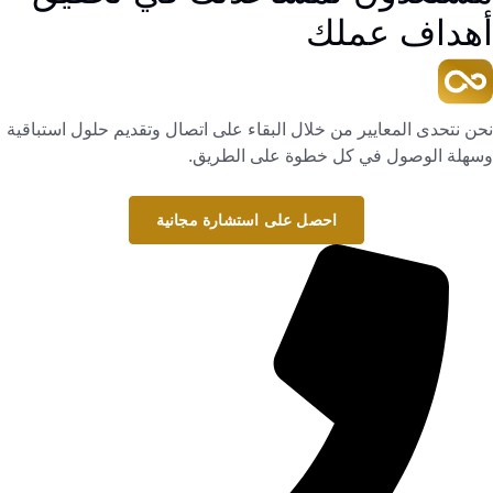
أهداف عملك
نحن نتحدى المعايير من خلال البقاء على اتصال وتقديم حلول استباقية
وسهلة الوصول في كل خطوة على الطريق.
احصل على استشارة مجانية