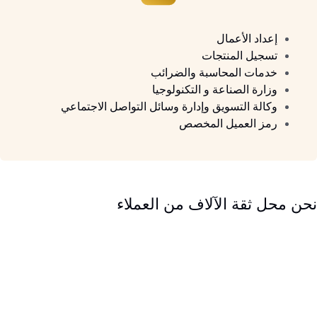
إعداد الأعمال
تسجيل المنتجات
خدمات المحاسبة والضرائب
وزارة الصناعة و التكنولوجيا
وكالة التسويق وإدارة وسائل التواصل الاجتماعي
رمز العميل المخصص
نحن محل ثقة الآلاف من العملاء