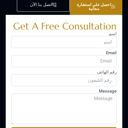
اتصل بنا الآن
احصل على استشارة
مجانية
Get A Free Consultation
اسم
Email
رقم الهاتف
Message