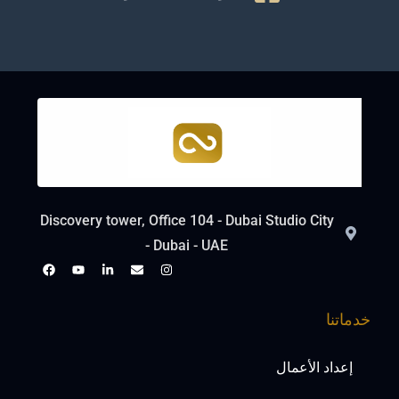
Discovery tower, Office 104 - Dubai Studio City
- Dubai - UAE
خدماتنا
إعداد الأعمال