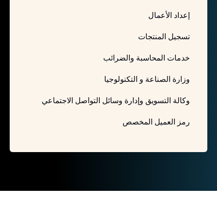
إعداد الأعمال
تسجيل المنتجات
خدمات المحاسبة والضرائب
وزارة الصناعة و التكنولوجيا
وكالة التسويق وإدارة وسائل التواصل الاجتماعي
رمز العميل المخصص