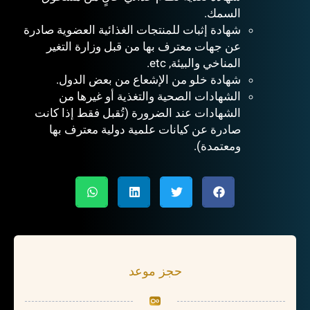
السمك.
شهادة إثبات للمنتجات الغذائية العضوية صادرة
عن جهات معترف بها من قبل
وزارة التغير
المناخي والبيئة
, etc.
شهادة خلو من الإشعاع من بعض الدول.
الشهادات الصحية والتغذية أو غيرها من
الشهادات عند الضرورة (تُقبل فقط إذا كانت
صادرة عن كيانات علمية دولية معترف بها
ومعتمدة).
حجز موعد