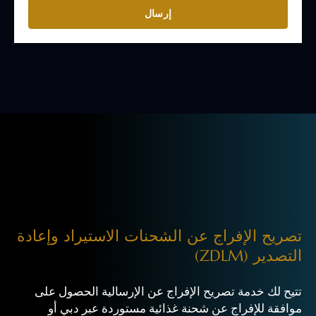
إرسال
تصريح الإفراج عن الشحنات الاستيراد وإعادة
التصدير (ZDLM)
تتيح لك خدمة تصريح الإفراج عن الإرسالية الحصول على
موافقة للإفراج عن شحنة غذائية مستوردة عبر دبي أو