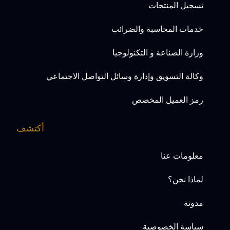
تسجيل المنتجات
خدمات المحاسبة والضرائب
وزارة الصناعة و التكنولوجيا
وكالة التسويق وإدارة وسائل التواصل الاجتماعي
رمز العميل المخصص
أكتشف
معلومات عنا
لماذا نحن؟
مدونة
سياسة الخصوصية