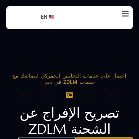
EN
احصل على خدمات التخليص الجمركي لبضائعك مع
خدمات ZDLM في دبي
تصريح الإفراج عن
الشحنة ZDLM