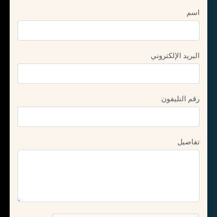
اسم
البريد الإلكتروني
رقم التليفون
تفاصيل