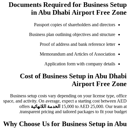
Documents Required for Business Setup
in Abu Dhabi Airport Free Zone
Passport copies of shareholders and directors
Business plan outlining objectives and structure
Proof of address and bank reference letter
Memorandum and Articles of Association
Application form with company details
Cost of Business Setup in Abu Dhabi
Airport Free Zone
Business setup costs vary depending on your license type, office
space, and activity. On average, expect a starting cost between AED
15,000 to AED 25,000. Our team at
الخدمة اللانهائية
offers
transparent pricing and tailored packages to fit your budget.
Why Choose Us for Business Setup in Abu