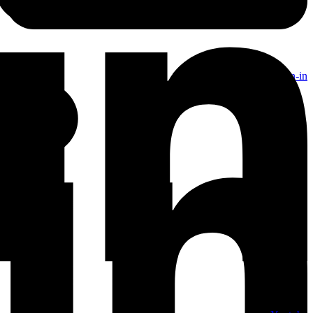
Linkedin-in