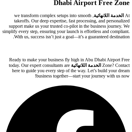
Dhabi Airport Free Zone
At
الخدمة اللانهائية
, we transform complex setups into smooth
takeoffs. Our deep expertise, fast processing, and personalized
support make us your trusted co-pilot in the business journey. We
simplify every step, ensuring your launch is effortless and compliant.
With us, success isn’t just a goal—it’s a guaranteed destination.
Ready to make your business fly high in Abu Dhabi Airport Free
Zone? Contact
الخدمة اللانهائية
today. Our expert consultants are
here to guide you every step of the way. Let’s build your dream
business together—start your journey with us now!