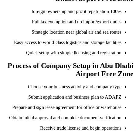
100% foreign ownership and profit repatriation
Full tax exemption and no import/export duties
Strategic location near global air and sea routes
Easy access to world-class logistics and storage facilities
Quick setup with simple licensing and registration
Process of Company Setup in Abu Dhabi
Airport Free Zone
Choose your business activity and company type
Submit application and business plan to ADAFZ
Prepare and sign lease agreement for office or warehouse
Obtain initial approval and complete document verification
Receive trade license and begin operations