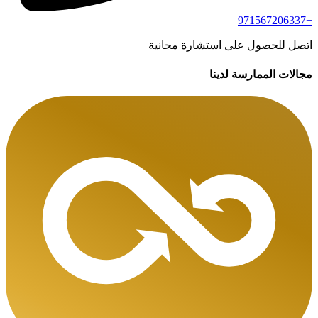
+971567206337
اتصل للحصول على استشارة مجانية
مجالات الممارسة لدينا