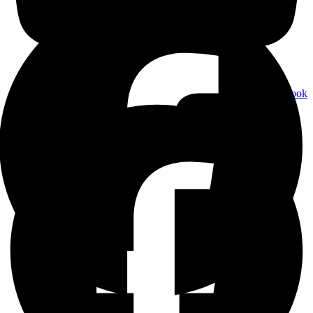
Facebook