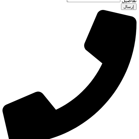
تفاصيل
إرسال