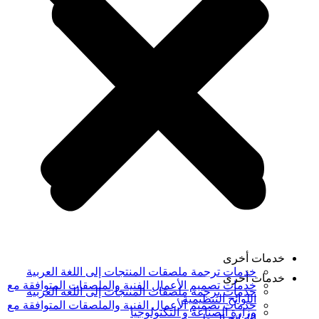
خدمات أخرى
خدمات ترجمة ملصقات المنتجات إلى اللغة العربية
خدمات أخرى
خدمات تصميم الأعمال الفنية والملصقات المتوافقة مع
خدمات ترجمة ملصقات المنتجات إلى اللغة العربية
اللوائح التنظيمية
خدمات تصميم الأعمال الفنية والملصقات المتوافقة مع
وزارة الصناعة و التكنولوجيا
اللوائح التنظيمية