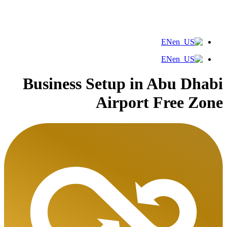
EN
EN
Business Setup in Abu Dhabi
Airport Free Zone