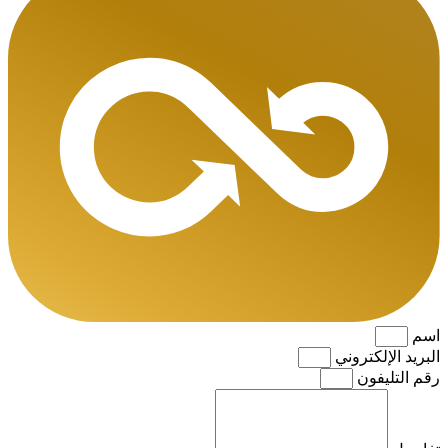
اسم
البريد الإلكتروني
رقم التليفون