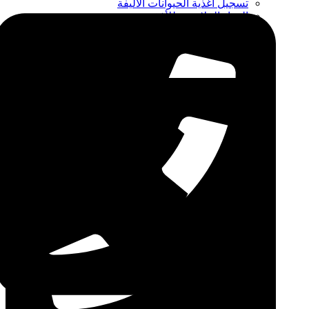
تسجيل أغذية الحيوانات الأليفة
المواد الملامسة للأغذية
CPIP
ZDLM