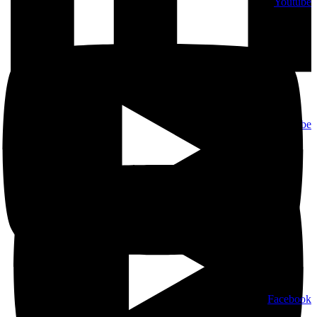
Youtube
Youtube
Facebook