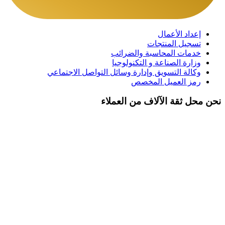
إعداد الأعمال
تسجيل المنتجات
خدمات المحاسبة والضرائب
وزارة الصناعة و التكنولوجيا
وكالة التسويق وإدارة وسائل التواصل الاجتماعي
رمز العميل المخصص
نحن محل ثقة الآلاف من العملاء