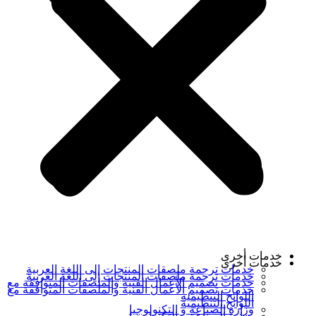
خدمات أخرى
خدمات أخرى
خدمات ترجمة ملصقات المنتجات إلى اللغة العربية
خدمات ترجمة ملصقات المنتجات إلى اللغة العربية
خدمات تصميم الأعمال الفنية والملصقات المتوافقة مع
خدمات تصميم الأعمال الفنية والملصقات المتوافقة مع
اللوائح التنظيمية
اللوائح التنظيمية
وزارة الصناعة و التكنولوجيا