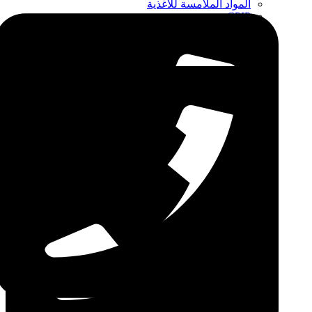
المواد الملامسة للأغذية
CPIP
ZDLM