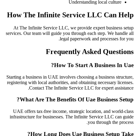
Understanding local culture
How The Infinite Service LLC Can Help
At The Infinite Service LLC, we provide expert business setup
services. Our team will guide you through each step. We handle all
legal paperwork and processes for you.
Frequently Asked Questions
How To Start A Business In Uae?
Starting a business in UAE involves choosing a business structure,
registering with local authorities, and obtaining necessary licenses.
Contact The Infinite Service LLC for expert assistance.
What Are The Benefits Of Uae Business Setup?
UAE offers tax-free income, strategic location, and world-class
infrastructure for businesses. The Infinite Service LLC can guide
you through the process.
How Long Does Uae Business Setup Take?