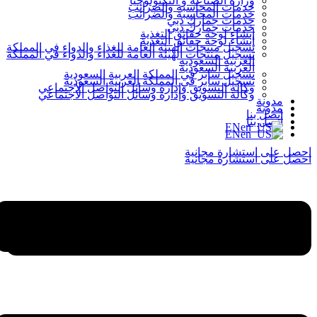
وزارة الصناعة و التكنولوجيا
خدمات المحاسبة والضرائب
خدمات المحاسبة والضرائب
خدمات جمارك دبي
خدمات جمارك دبي
إنشاء لوحة حقائق التغذية
إنشاء لوحة حقائق التغذية
تسجيل منتجات الهيئة العامة للغذاء والدواء في المملكة
تسجيل منتجات الهيئة العامة للغذاء والدواء في المملكة
العربية السعودية
العربية السعودية
تسجيل سابر في المملكة العربية السعودية
تسجيل سابر في المملكة العربية السعودية
وكالة التسويق وإدارة وسائل التواصل الاجتماعي
وكالة التسويق وإدارة وسائل التواصل الاجتماعي
مدونة
مدونة
اتصل بنا
اتصل بنا
EN
EN
احصل على استشارة مجانية
احصل على استشارة مجانية