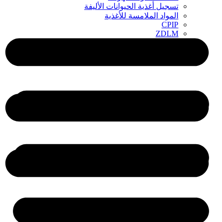
تسجيل أغذية الحيوانات الأليفة
المواد الملامسة للأغذية
CPIP
ZDLM