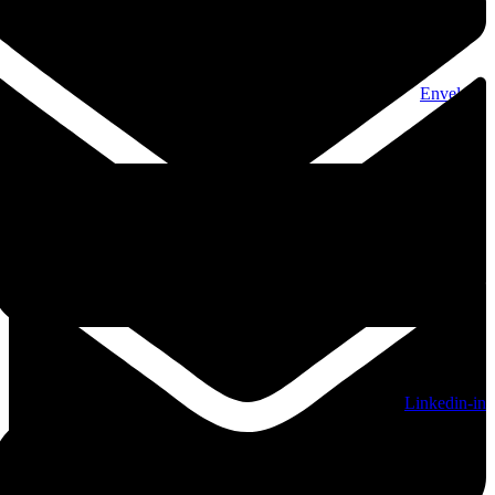
Envelope
Linkedin-in