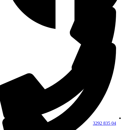
04 835 3292