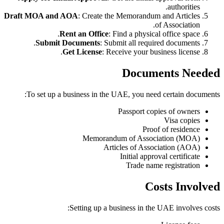
authorities.
Draft MOA and AOA
: Create the Memorandum and Articles
of Association.
Rent an Office
: Find a physical office space.
Submit Documents
: Submit all required documents.
Get License
: Receive your business license.
Documents Needed
To set up a business in the UAE, you need certain documents:
Passport copies of owners
Visa copies
Proof of residence
Memorandum of Association (MOA)
Articles of Association (AOA)
Initial approval certificate
Trade name registration
Costs Involved
Setting up a business in the UAE involves costs: