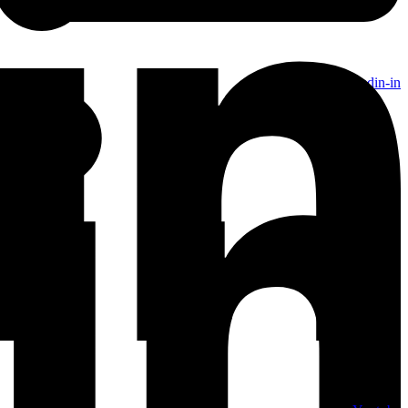
Linkedin-in