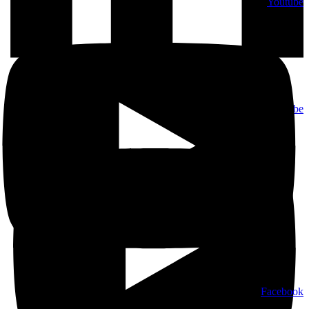
Youtube
Youtube
Facebook