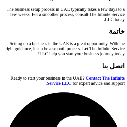
The business setup process in UAE typically takes a few days to a
few weeks. For a smoother process, consult The Infinite Service
LLC today.
خاتمة
Setting up a business in the UAE is a great opportunity. With the
right guidance, it can be a smooth process. Let The Infinite Service
LLC help you start your business journey today!
اتصل بنا
Ready to start your business in the UAE?
Contact The Infinite
Service LLC
for expert advice and support.