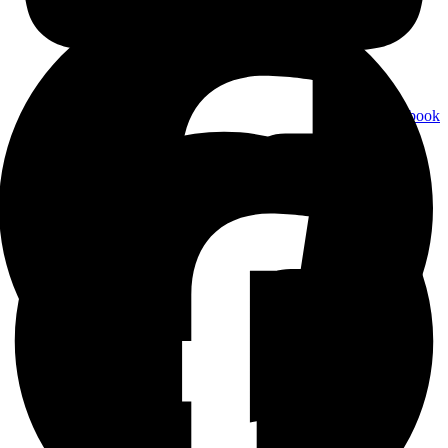
Facebook