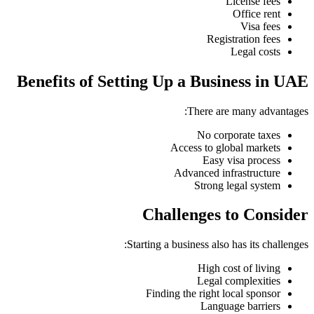
License fees
Office rent
Visa fees
Registration fees
Legal costs
Benefits of Setting Up a Business in UAE
There are many advantages:
No corporate taxes
Access to global markets
Easy visa process
Advanced infrastructure
Strong legal system
Challenges to Consider
Starting a business also has its challenges:
High cost of living
Legal complexities
Finding the right local sponsor
Language barriers