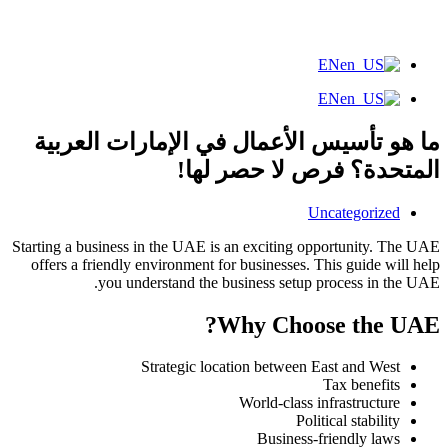
EN
EN
ما هو تأسيس الأعمال في الإمارات العربية
المتحدة؟ فرص لا حصر لها!
Uncategorized
Starting a business in the UAE is an exciting opportunity. The UAE
offers a friendly environment for businesses. This guide will help
you understand the business setup process in the UAE.
Why Choose the UAE?
Strategic location between East and West
Tax benefits
World-class infrastructure
Political stability
Business-friendly laws