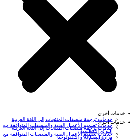
خدمات أخرى
خدمات ترجمة ملصقات المنتجات إلى اللغة العربية
خدمات أخرى
خدمات تصميم الأعمال الفنية والملصقات المتوافقة مع
خدمات ترجمة ملصقات المنتجات إلى اللغة العربية
اللوائح التنظيمية
خدمات تصميم الأعمال الفنية والملصقات المتوافقة مع
وزارة الصناعة و التكنولوجيا
اللوائح التنظيمية