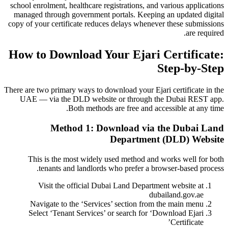
school enrolment, healthcare registrations, and various applications
managed through government portals. Keeping an updated digital
copy of your certificate reduces delays whenever these submissions
are required.
How to Download Your Ejari Certificate:
Step-by-Step
There are two primary ways to download your Ejari certificate in the
UAE — via the DLD website or through the Dubai REST app.
Both methods are free and accessible at any time.
Method 1: Download via the Dubai Land
Department (DLD) Website
This is the most widely used method and works well for both
tenants and landlords who prefer a browser-based process.
Visit the official Dubai Land Department website at
dubailand.gov.ae
Navigate to the ‘Services’ section from the main menu
Select ‘Tenant Services’ or search for ‘Download Ejari
Certificate’