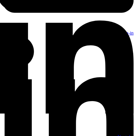
Linkedin-in