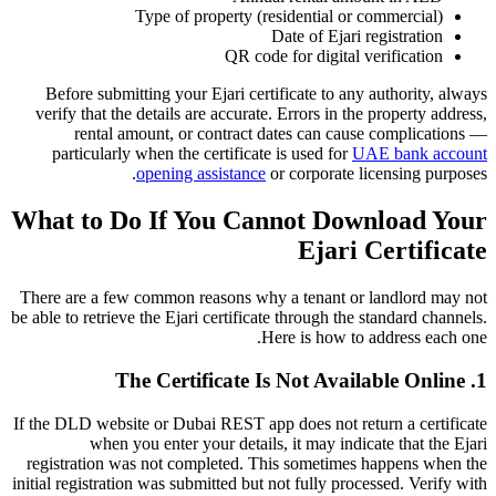
Type of property (residential or commercial)
Date of Ejari registration
QR code for digital verification
Before submitting your Ejari certificate to any authority, always
verify that the details are accurate. Errors in the property address,
rental amount, or contract dates can cause complications —
particularly when the certificate is used for
UAE bank account
opening assistance
or corporate licensing purposes.
What to Do If You Cannot Download Your
Ejari Certificate
There are a few common reasons why a tenant or landlord may not
be able to retrieve the Ejari certificate through the standard channels.
Here is how to address each one.
1. The Certificate Is Not Available Online
If the DLD website or Dubai REST app does not return a certificate
when you enter your details, it may indicate that the Ejari
registration was not completed. This sometimes happens when the
initial registration was submitted but not fully processed. Verify with