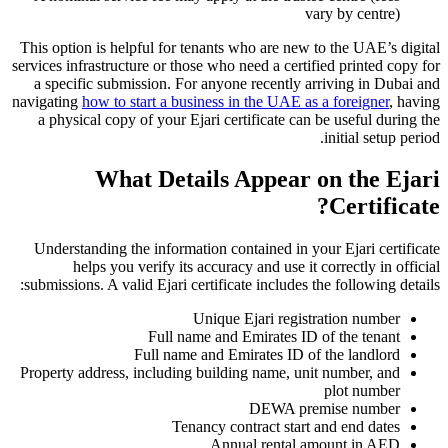
vary by centre)
This option is helpful for tenants who are new to the UAE’s digital
services infrastructure or those who need a certified printed copy for
a specific submission. For anyone recently arriving in Dubai and
navigating
how to start a business in the UAE as a foreigner
, having
a physical copy of your Ejari certificate can be useful during the
initial setup period.
What Details Appear on the Ejari
Certificate?
Understanding the information contained in your Ejari certificate
helps you verify its accuracy and use it correctly in official
submissions. A valid Ejari certificate includes the following details:
Unique Ejari registration number
Full name and Emirates ID of the tenant
Full name and Emirates ID of the landlord
Property address, including building name, unit number, and
plot number
DEWA premise number
Tenancy contract start and end dates
Annual rental amount in AED