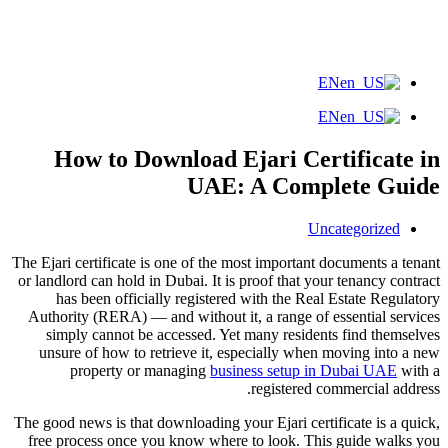
EN
EN
How to Download Ejari Certificate in
UAE: A Complete Guide
Uncategorized
The Ejari certificate is one of the most important documents a tenant
or landlord can hold in Dubai. It is proof that your tenancy contract
has been officially registered with the Real Estate Regulatory
Authority (RERA) — and without it, a range of essential services
simply cannot be accessed. Yet many residents find themselves
unsure of how to retrieve it, especially when moving into a new
property or managing
business setup in Dubai UAE
with a
registered commercial address.
The good news is that downloading your Ejari certificate is a quick,
free process once you know where to look. This guide walks you