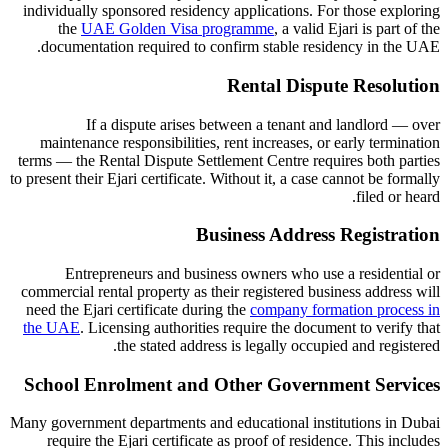
individually sponsored residency applications. For those exploring
the
UAE Golden Visa programme
, a valid Ejari is part of the
documentation required to confirm stable residency in the UAE.
Rental Dispute Resolution
If a dispute arises between a tenant and landlord — over
maintenance responsibilities, rent increases, or early termination
terms — the Rental Dispute Settlement Centre requires both parties
to present their Ejari certificate. Without it, a case cannot be formally
filed or heard.
Business Address Registration
Entrepreneurs and business owners who use a residential or
commercial rental property as their registered business address will
need the Ejari certificate during the
company formation process in
the UAE
. Licensing authorities require the document to verify that
the stated address is legally occupied and registered.
School Enrolment and Other Government Services
Many government departments and educational institutions in Dubai
require the Ejari certificate as proof of residence. This includes