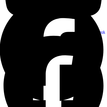
Facebook