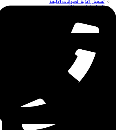
تسجيل أغذية الحيوانات الأليفة
المواد الملامسة للأغذية
CPIP
ZDLM